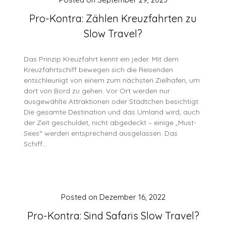
Pro-Kontra: Zählen Kreuzfahrten zu
Slow Travel?
Das Prinzip Kreuzfahrt kennt ein jeder. Mit dem
Kreuzfahrtschiff bewegen sich die Reisenden
entschleunigt von einem zum nächsten Zielhafen, um
dort von Bord zu gehen. Vor Ort werden nur
ausgewählte Attraktionen oder Städtchen besichtigt.
Die gesamte Destination und das Umland wird, auch
der Zeit geschuldet, nicht abgedeckt – einige „Must-
Sees“ werden entsprechend ausgelassen. Das
Schiff…
Posted on
Dezember 16, 2022
Pro-Kontra: Sind Safaris Slow Travel?