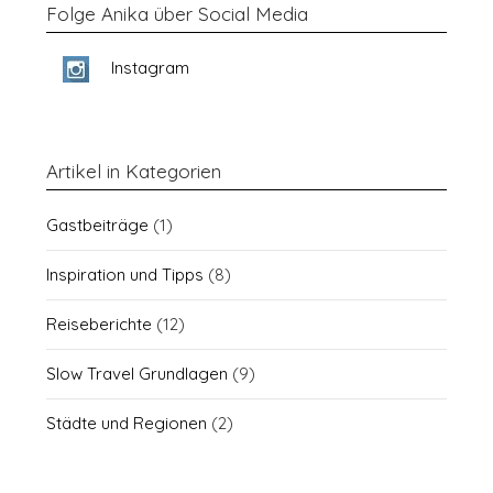
Folge Anika über Social Media
Instagram
Artikel in Kategorien
Gastbeiträge
(1)
Inspiration und Tipps
(8)
Reiseberichte
(12)
Slow Travel Grundlagen
(9)
Städte und Regionen
(2)