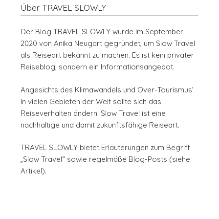
Über TRAVEL SLOWLY
Der Blog TRAVEL SLOWLY wurde im September
2020 von Anika Neugart gegründet, um Slow Travel
als Reiseart bekannt zu machen. Es ist kein privater
Reiseblog, sondern ein Informationsangebot.
Angesichts des Klimawandels und Over-Tourismus’
in vielen Gebieten der Welt sollte sich das
Reiseverhalten ändern. Slow Travel ist eine
nachhaltige und damit zukunftsfähige Reiseart.
TRAVEL SLOWLY bietet Erläuterungen zum Begriff
„Slow Travel“ sowie regelmäße Blog-Posts (siehe
Artikel).