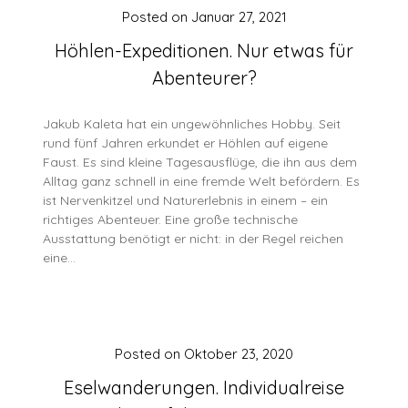
Posted on
Januar 27, 2021
Höhlen-Expeditionen. Nur etwas für
Abenteurer?
Jakub Kaleta hat ein ungewöhnliches Hobby. Seit
rund fünf Jahren erkundet er Höhlen auf eigene
Faust. Es sind kleine Tagesausflüge, die ihn aus dem
Alltag ganz schnell in eine fremde Welt befördern. Es
ist Nervenkitzel und Naturerlebnis in einem – ein
richtiges Abenteuer. Eine große technische
Ausstattung benötigt er nicht: in der Regel reichen
eine…
Posted on
Oktober 23, 2020
Eselwanderungen. Individualreise