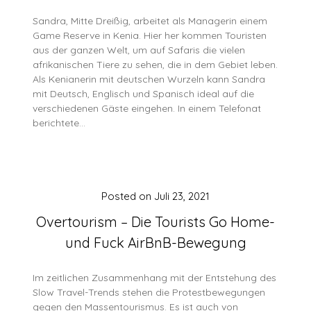
Sandra, Mitte Dreißig, arbeitet als Managerin einem
Game Reserve in Kenia. Hier her kommen Touristen
aus der ganzen Welt, um auf Safaris die vielen
afrikanischen Tiere zu sehen, die in dem Gebiet leben.
Als Kenianerin mit deutschen Wurzeln kann Sandra
mit Deutsch, Englisch und Spanisch ideal auf die
verschiedenen Gäste eingehen. In einem Telefonat
berichtete…
Posted on
Juli 23, 2021
Overtourism – Die Tourists Go Home-
und Fuck AirBnB-Bewegung
Im zeitlichen Zusammenhang mit der Entstehung des
Slow Travel-Trends stehen die Protestbewegungen
gegen den Massentourismus. Es ist auch von