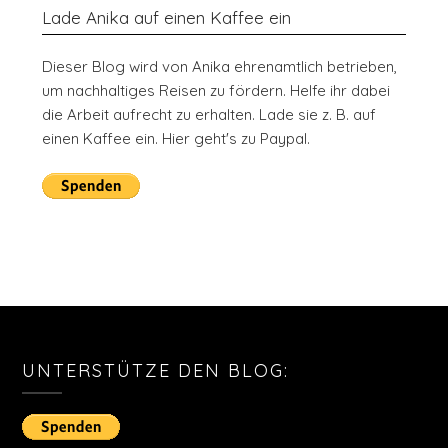
Lade Anika auf einen Kaffee ein
Dieser Blog wird von Anika ehrenamtlich betrieben,
um nachhaltiges Reisen zu fördern. Helfe ihr dabei
die Arbeit aufrecht zu erhalten. Lade sie z. B. auf
einen Kaffee ein. Hier geht's zu Paypal.
UNTERSTÜTZE DEN BLOG: