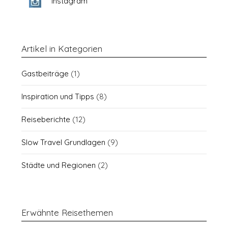
Instagram
Artikel in Kategorien
Gastbeiträge
(1)
Inspiration und Tipps
(8)
Reiseberichte
(12)
Slow Travel Grundlagen
(9)
Städte und Regionen
(2)
Erwähnte Reisethemen