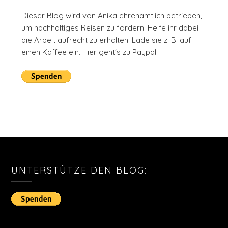
Dieser Blog wird von Anika ehrenamtlich betrieben,
um nachhaltiges Reisen zu fördern. Helfe ihr dabei
die Arbeit aufrecht zu erhalten. Lade sie z. B. auf
einen Kaffee ein. Hier geht's zu Paypal.
UNTERSTÜTZE DEN BLOG: