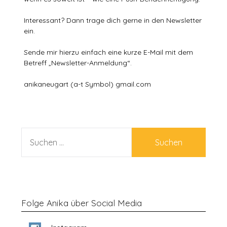
Interessant? Dann trage dich gerne in den Newsletter
ein.
Sende mir hierzu einfach eine kurze E-Mail mit dem
Betreff „Newsletter-Anmeldung“.
anikaneugart (a-t Symbol) gmail.com
SUCHEN
NACH:
Folge Anika über Social Media