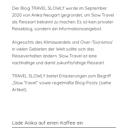
Der Blog TRAVEL SLOWLY wurde im September
2020 von Anika Neugart gegründet, um Slow Travel
als Reiseart bekannt zu machen. Es ist kein privater
Reiseblog, sondern ein Informationsangebot.
Angesichts des Klimawandels und Over-Tourismus’
in vielen Gebieten der Welt sollte sich das
Reiseverhalten ändern. Slow Travel ist eine
nachhaltige und damit zukunftsfähige Reiseart.
TRAVEL SLOWLY bietet Erläuterungen zum Begriff
„Slow Travel“ sowie regelmäße Blog-Posts (siehe
Artikel).
Lade Anika auf einen Kaffee ein