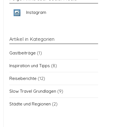
Instagram
Artikel in Kategorien
Gastbeiträge
(1)
Inspiration und Tipps
(8)
Reiseberichte
(12)
Slow Travel Grundlagen
(9)
Städte und Regionen
(2)