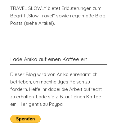
TRAVEL SLOWLY bietet Erläuterungen zum
Begriff „Slow Travel“ sowie regelmäße Blog-
Posts (siehe Artikel).
Lade Anika auf einen Kaffee ein
Dieser Blog wird von Anika ehrenamtlich
betrieben, um nachhaltiges Reisen zu
fördern. Helfe ihr dabei die Arbeit aufrecht
zu erhalten. Lade sie z. B. auf einen Kaffee
ein. Hier geht's zu Paypal.