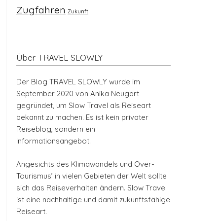
Zugfahren
Zukunft
Über TRAVEL SLOWLY
Der Blog TRAVEL SLOWLY wurde im
September 2020 von Anika Neugart
gegründet, um Slow Travel als Reiseart
bekannt zu machen. Es ist kein privater
Reiseblog, sondern ein
Informationsangebot.
Angesichts des Klimawandels und Over-
Tourismus’ in vielen Gebieten der Welt sollte
sich das Reiseverhalten ändern. Slow Travel
ist eine nachhaltige und damit zukunftsfähige
Reiseart.