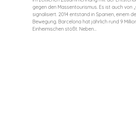
gegen den Massentourismus. Es ist auch von 
signalisiert. 2014 entstand in Spanien, einem d
Bewegung. Barcelona hat jährlich rund 9 Mill
Einheimischen stößt. Neben…