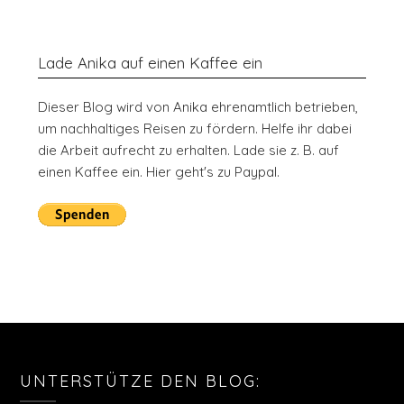
Lade Anika auf einen Kaffee ein
Dieser Blog wird von Anika ehrenamtlich betrieben,
um nachhaltiges Reisen zu fördern. Helfe ihr dabei
die Arbeit aufrecht zu erhalten. Lade sie z. B. auf
einen Kaffee ein. Hier geht's zu Paypal.
UNTERSTÜTZE DEN BLOG: