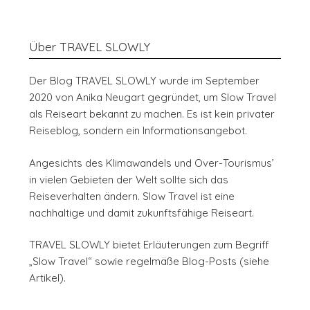
Über TRAVEL SLOWLY
Der Blog TRAVEL SLOWLY wurde im September
2020 von Anika Neugart gegründet, um Slow Travel
als Reiseart bekannt zu machen. Es ist kein privater
Reiseblog, sondern ein Informationsangebot.
Angesichts des Klimawandels und Over-Tourismus’
in vielen Gebieten der Welt sollte sich das
Reiseverhalten ändern. Slow Travel ist eine
nachhaltige und damit zukunftsfähige Reiseart.
TRAVEL SLOWLY bietet Erläuterungen zum Begriff
„Slow Travel“ sowie regelmäße Blog-Posts (siehe
Artikel).