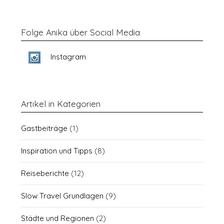
Folge Anika über Social Media
Instagram
Artikel in Kategorien
Gastbeiträge
(1)
Inspiration und Tipps
(8)
Reiseberichte
(12)
Slow Travel Grundlagen
(9)
Städte und Regionen
(2)