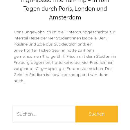
Tagen durch Paris, London und
Amsterdam
Ganz ungewöhnlich ist die Hintergrundgeschichte zur
Interrail-Reise der vier Studentinnen Isabelle, Jeni,
Pauline und Zoé aus Süddeutschland: ein
unverhoffter Ticket-Gewinn hatte zu ihrem
gemeinsamen Trip geführt. Frisch mit dem Studium in
Freiburg begonnen, hatte keine der vier Freundinnen
vorgehabt, City-Hopping in Europa zu machen. Das
Geld im Studium ist sowieso knapp und wer dann
noch…
SUCHEN
NACH: