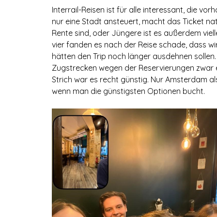
Interrail-Reisen ist für alle interessant, die
nur eine Stadt ansteuert, macht das Ticket natü
Rente sind, oder Jüngere ist es außerdem viell
vier fanden es nach der Reise schade, dass wir
hätten den Trip noch länger ausdehnen sollen. T
Zugstrecken wegen der Reservierungen zwar e
Strich war es recht günstig. Nur Amsterdam als
wenn man die günstigsten Optionen bucht.