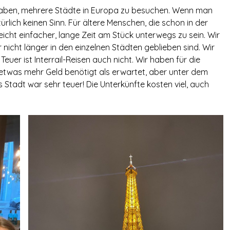
 vorhaben, mehrere Städte in Europa zu besuchen. Wenn man
rlich keinen Sinn. Für ältere Menschen, die schon in der
eicht einfacher, lange Zeit am Stück unterwegs zu sein. Wir
 nicht länger in den einzelnen Städten geblieben sind. Wir
euer ist Interrail-Reisen auch nicht. Wir haben für die
twas mehr Geld benötigt als erwartet, aber unter dem
 Stadt war sehr teuer! Die Unterkünfte kosten viel, auch