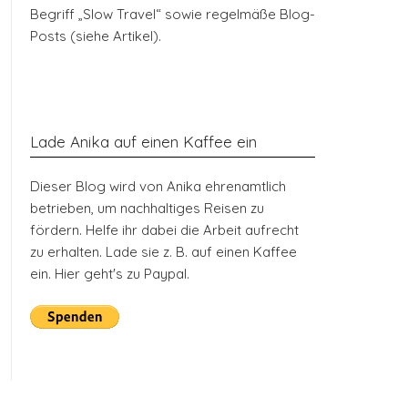
Begriff „Slow Travel“ sowie regelmäße Blog-
Posts (siehe Artikel).
Lade Anika auf einen Kaffee ein
Dieser Blog wird von Anika ehrenamtlich
betrieben, um nachhaltiges Reisen zu
fördern. Helfe ihr dabei die Arbeit aufrecht
zu erhalten. Lade sie z. B. auf einen Kaffee
ein. Hier geht's zu Paypal.