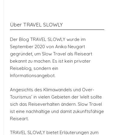
Über TRAVEL SLOWLY
Der Blog TRAVEL SLOWLY wurde im
September 2020 von Anika Neugart
gegründet, um Slow Travel als Reiseart
bekannt zu machen. Es ist kein privater
Reiseblog, sondern ein
Informationsangebot.
Angesichts des Klimawandels und Over-
Tourismus’ in vielen Gebieten der Welt sollte
sich das Reiseverhalten ändern. Slow Travel
ist eine nachhaltige und damit zukunftsfähige
Reiseart.
TRAVEL SLOWLY bietet Erläuterungen zum