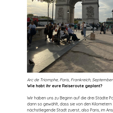
Arc de Triomphe, Paris, Frankreich, September 
Wie habt ihr eure Reiseroute geplant?
Wir haben uns zu Beginn auf die drei Städte P
dann so gewählt, dass sie von den Kilometer
nächstliegende Stadt zuerst, also Paris, im 