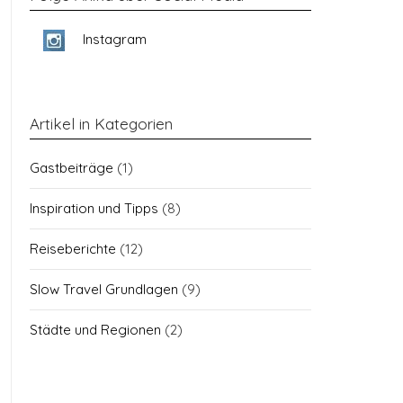
Instagram
Artikel in Kategorien
Gastbeiträge
(1)
Inspiration und Tipps
(8)
Reiseberichte
(12)
Slow Travel Grundlagen
(9)
Städte und Regionen
(2)