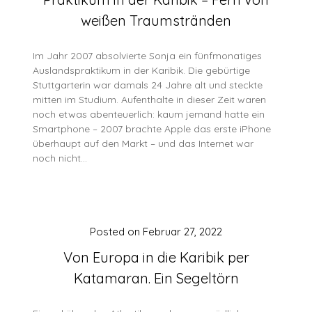
weißen Traumstränden
Im Jahr 2007 absolvierte Sonja ein fünfmonatiges
Auslandspraktikum in der Karibik. Die gebürtige
Stuttgarterin war damals 24 Jahre alt und steckte
mitten im Studium. Aufenthalte in dieser Zeit waren
noch etwas abenteuerlich: kaum jemand hatte ein
Smartphone – 2007 brachte Apple das erste iPhone
überhaupt auf den Markt – und das Internet war
noch nicht…
Posted on
Februar 27, 2022
Von Europa in die Karibik per
Katamaran. Ein Segeltörn