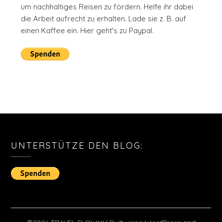
um nachhaltiges Reisen zu fördern. Helfe ihr dabei
die Arbeit aufrecht zu erhalten. Lade sie z. B. auf
einen Kaffee ein. Hier geht's zu Paypal.
UNTERSTÜTZE DEN BLOG: