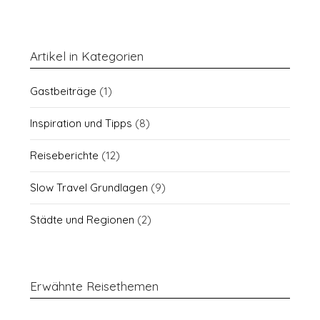
Artikel in Kategorien
Gastbeiträge
(1)
Inspiration und Tipps
(8)
Reiseberichte
(12)
Slow Travel Grundlagen
(9)
Städte und Regionen
(2)
Erwähnte Reisethemen