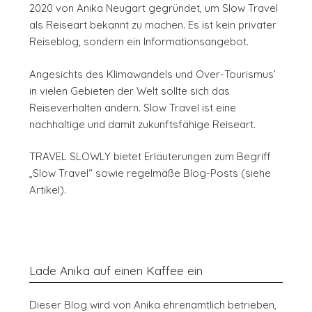
2020 von Anika Neugart gegründet, um Slow Travel
als Reiseart bekannt zu machen. Es ist kein privater
Reiseblog, sondern ein Informationsangebot.
Angesichts des Klimawandels und Over-Tourismus’
in vielen Gebieten der Welt sollte sich das
Reiseverhalten ändern. Slow Travel ist eine
nachhaltige und damit zukunftsfähige Reiseart.
TRAVEL SLOWLY bietet Erläuterungen zum Begriff
„Slow Travel“ sowie regelmäße Blog-Posts (siehe
Artikel).
Lade Anika auf einen Kaffee ein
Dieser Blog wird von Anika ehrenamtlich betrieben,