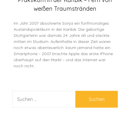
weißen Traumstränden
Im Jahr 2007 absolvierte Sonja ein fünfmonatiges
Auslandspraktikum in der Karibik. Die gebürtige
Stuttgarterin war damals 24 Jahre alt und steckte
mitten im Studium. Aufenthalte in dieser Zeit waren
noch etwas abenteuerlich: kaum jemand hatte ein
Smartphone – 2007 brachte Apple das erste iPhone
überhaupt auf den Markt – und das Internet war
noch nicht…
SUCHEN
NACH: