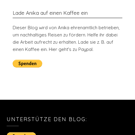
Lade Anika auf einen Kaffee ein
Dieser Blog wird von Anika ehrenamtlich betrieben,
um nachhaltiges Reisen zu fördern. Helfe ihr dabei
die Arbeit aufrecht zu erhalten. Lade sie z. B. auf
einen Kaffee ein. Hier geht's zu Paypal.
UNTERSTÜTZE DEN BLOG: