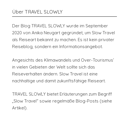
Über TRAVEL SLOWLY
Der Blog TRAVEL SLOWLY wurde im September
2020 von Anika Neugart gegründet, um Slow Travel
als Reiseart bekannt zu machen. Es ist kein privater
Reiseblog, sondern ein Informationsangebot.
Angesichts des Klimawandels und Over-Tourismus’
in vielen Gebieten der Welt sollte sich das
Reiseverhalten ändern. Slow Travel ist eine
nachhaltige und damit zukunftsfähige Reiseart.
TRAVEL SLOWLY bietet Erläuterungen zum Begriff
„Slow Travel“ sowie regelmäße Blog-Posts (siehe
Artikel).