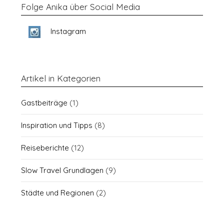
Folge Anika über Social Media
Instagram
Artikel in Kategorien
Gastbeiträge
(1)
Inspiration und Tipps
(8)
Reiseberichte
(12)
Slow Travel Grundlagen
(9)
Städte und Regionen
(2)