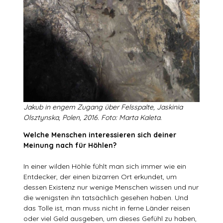
Jakub in engem Zugang über Felsspalte, Jaskinia
Olsztynska, Polen, 2016. Foto: Marta Kaleta.
Welche Menschen interessieren sich deiner
Meinung nach für Höhlen?
In einer wilden Höhle fühlt man sich immer wie ein
Entdecker, der einen bizarren Ort erkundet, um
dessen Existenz nur wenige Menschen wissen und nur
die wenigsten ihn tatsächlich gesehen haben. Und
das Tolle ist, man muss nicht in ferne Länder reisen
oder viel Geld ausgeben, um dieses Gefühl zu haben,