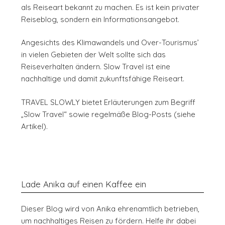
als Reiseart bekannt zu machen. Es ist kein privater
Reiseblog, sondern ein Informationsangebot.
Angesichts des Klimawandels und Over-Tourismus’
in vielen Gebieten der Welt sollte sich das
Reiseverhalten ändern. Slow Travel ist eine
nachhaltige und damit zukunftsfähige Reiseart.
TRAVEL SLOWLY bietet Erläuterungen zum Begriff
„Slow Travel“ sowie regelmäße Blog-Posts (siehe
Artikel).
Lade Anika auf einen Kaffee ein
Dieser Blog wird von Anika ehrenamtlich betrieben,
um nachhaltiges Reisen zu fördern. Helfe ihr dabei