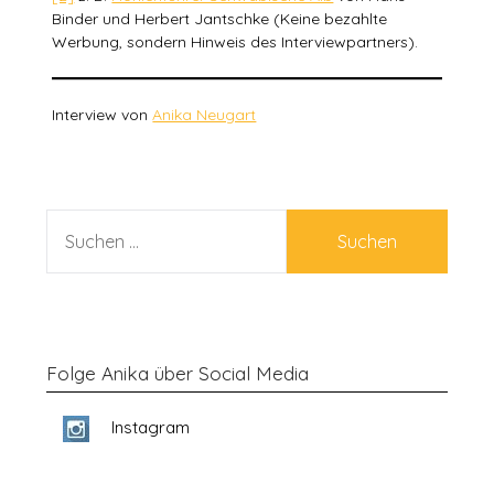
Binder und Herbert Jantschke (Keine bezahlte
Werbung, sondern Hinweis des Interviewpartners).
Interview von
Anika Neugart
SUCHEN
NACH:
Folge Anika über Social Media
Instagram