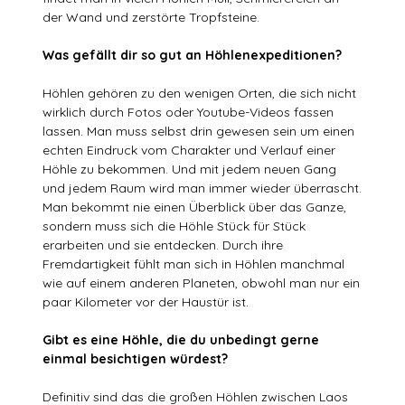
der Wand und zerstörte Tropfsteine.
Was gefällt dir so gut an Höhlenexpeditionen?
Höhlen gehören zu den wenigen Orten, die sich nicht
wirklich durch Fotos oder Youtube-Videos fassen
lassen. Man muss selbst drin gewesen sein um einen
echten Eindruck vom Charakter und Verlauf einer
Höhle zu bekommen. Und mit jedem neuen Gang
und jedem Raum wird man immer wieder überrascht.
Man bekommt nie einen Überblick über das Ganze,
sondern muss sich die Höhle Stück für Stück
erarbeiten und sie entdecken. Durch ihre
Fremdartigkeit fühlt man sich in Höhlen manchmal
wie auf einem anderen Planeten, obwohl man nur ein
paar Kilometer vor der Haustür ist.
Gibt es eine Höhle, die du unbedingt gerne
einmal besichtigen würdest?
Definitiv sind das die großen Höhlen zwischen Laos