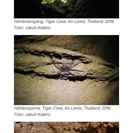
Höhleneingang, Tiger Cave, Ko Lanta, Thailand, 2018.
Foto: Jakub Kaleta.
Höhlenspinne, Tiger Cave, Ko Lanta, Thailand, 2018.
Foto: Jakub Kaleta.