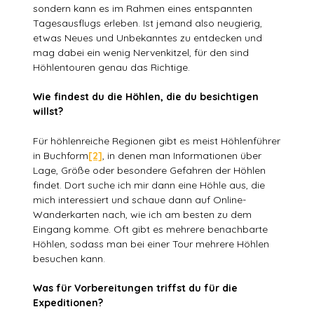
sondern kann es im Rahmen eines entspannten
Tagesausflugs erleben. Ist jemand also neugierig,
etwas Neues und Unbekanntes zu entdecken und
mag dabei ein wenig Nervenkitzel, für den sind
Höhlentouren genau das Richtige.
Wie findest du die Höhlen, die du besichtigen
willst?
Für höhlenreiche Regionen gibt es meist Höhlenführer
in Buchform
[2]
, in denen man Informationen über
Lage, Größe oder besondere Gefahren der Höhlen
findet. Dort suche ich mir dann eine Höhle aus, die
mich interessiert und schaue dann auf Online-
Wanderkarten nach, wie ich am besten zu dem
Eingang komme. Oft gibt es mehrere benachbarte
Höhlen, sodass man bei einer Tour mehrere Höhlen
besuchen kann.
Was für Vorbereitungen triffst du für die
Expeditionen?