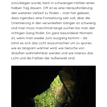
zurücklegen würde, kann in schwierigen Höhlen einen
halben Tag dauern. Oft ist es eine Herausforderung
den weiteren Verlauf zu finden – man hat gelesen,
dass irgendwo eine Fortsetzung sein soll, aber die
Orientierung in den verwinkelten Gängen ist schwierig
und man muss manchmal lange suchen bis man den
richtigen Gang findet. Ein ganz besonderer Moment
ist, wenn man wieder zum Ausgang kommt – da
lohnt es sich das Licht auszumachen um zu spüren,
wie es langsam wärmer wird, wie Gerüche von
draußen wahrnehmbar werden und wie intensiv das
Licht und die Farben der Außenwelt sind.