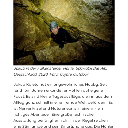
Jakub in der Falkensteiner Höhle, Schwäbische Alb,
Deutschland, 2020. Foto: Cojote Outdoor.
Jakub Kaleta hat ein ungewöhnliches Hobby. Seit
rund fünf Jahren erkundet er Höhlen auf eigene
Faust. Es sind kleine Tagesausflüge, die ihn aus dem
Alltag ganz schnell in eine fremde Welt befördern. Es
ist Nervenkitzel und Naturerlebnis in einem – ein
richtiges Abenteuer. Eine große technische
Ausstattung benötigt er nicht: in der Regel reichen
eine Stirnlampe und sein Smartphone aus. Die Höhlen