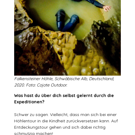
Falkensteiner Höhle, Schwäbische Alb, Deutschland,
2020. Foto: Cojote Outdoor.
Was hast du über dich selbst gelernt durch die
Expeditionen?
Schwer zu sagen. Vielleicht, dass man sich bei einer
Höhlentour in die Kindheit zurückversetzen kann. Auf
Entdeckungstour gehen und sich dabei richtig
schmutzig machen!