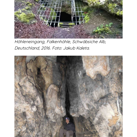
Höhleneingang, Falkenhöhle, Schwäbsiche Alb,
Deutschland, 2016. Foto: Jakub Kaleta.