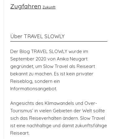
Zugfahren
Zukunft
Über TRAVEL SLOWLY
Der Blog TRAVEL SLOWLY wurde im
September 2020 von Anika Neugart
gegründet, um Slow Travel als Reiseart
bekannt zu machen. Es ist kein privater
Reiseblog, sondern ein
Informationsangebot.
Angesichts des Klimawandels und Over-
Tourismus’ in vielen Gebieten der Welt sollte
sich das Reiseverhalten ändern. Slow Travel
ist eine nachhaltige und damit zukunftsfähige
Reiseart.