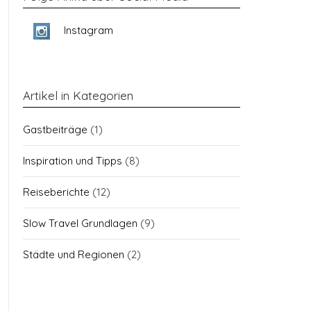
Instagram
Artikel in Kategorien
Gastbeiträge
(1)
Inspiration und Tipps
(8)
Reiseberichte
(12)
Slow Travel Grundlagen
(9)
Städte und Regionen
(2)