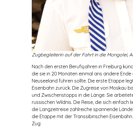
Zugbegleiterin auf der Fahrt in die Mongolei, 
Nach den ersten Berufsjahren in Freiburg kündi
die sie in 20 Monaten einmal ans andere Ende
Neuseeland führen sollte. Die erste Etappe leg
Eisenbahn zurück. Die Zugreise von Moskau bis
und Zwischenstopps in die Länge. Sie arbeitete
russischen Wildnis. Die Reise, die sich einfach 
die Langzeitreise zahlreiche spannende Länder 
die Etappe mit der Transsibirischen Eisenbahn
Zug: