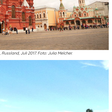
ssland, Juli 2017. Foto: Julia Melcher.