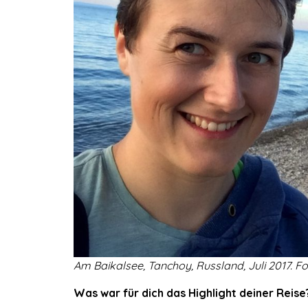
Am Baikalsee, Tanchoy, Russland, Juli 2017. Fot
Was war für dich das Highlight deiner Reise