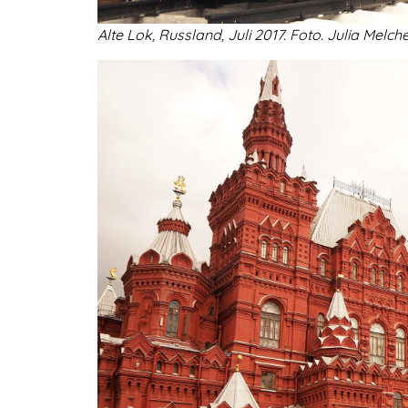
Alte Lok, Russland, Juli 2017. Foto. Julia Melche