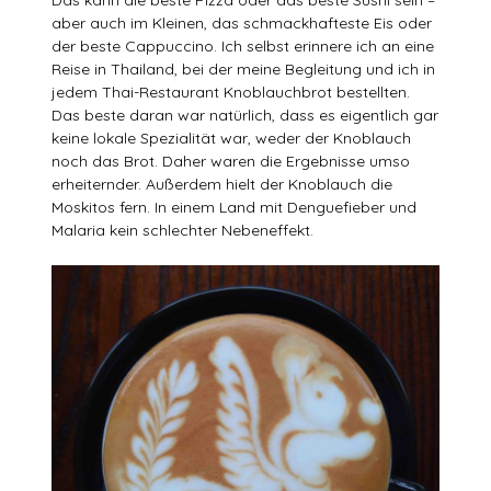
aber auch im Kleinen, das schmackhafteste Eis oder
der beste Cappuccino. Ich selbst erinnere ich an eine
Reise in Thailand, bei der meine Begleitung und ich in
jedem Thai-Restaurant Knoblauchbrot bestellten.
Das beste daran war natürlich, dass es eigentlich gar
keine lokale Spezialität war, weder der Knoblauch
noch das Brot. Daher waren die Ergebnisse umso
erheiternder. Außerdem hielt der Knoblauch die
Moskitos fern. In einem Land mit Denguefieber und
Malaria kein schlechter Nebeneffekt.