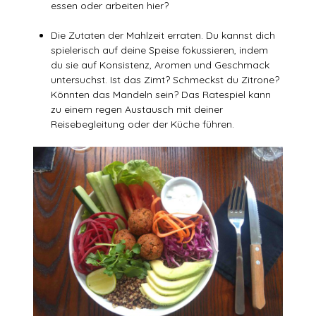
essen oder arbeiten hier?
Die Zutaten der Mahlzeit erraten. Du kannst dich
spielerisch auf deine Speise fokussieren, indem
du sie auf Konsistenz, Aromen und Geschmack
untersuchst. Ist das Zimt? Schmeckst du Zitrone?
Könnten das Mandeln sein? Das Ratespiel kann
zu einem regen Austausch mit deiner
Reisebegleitung oder der Küche führen.