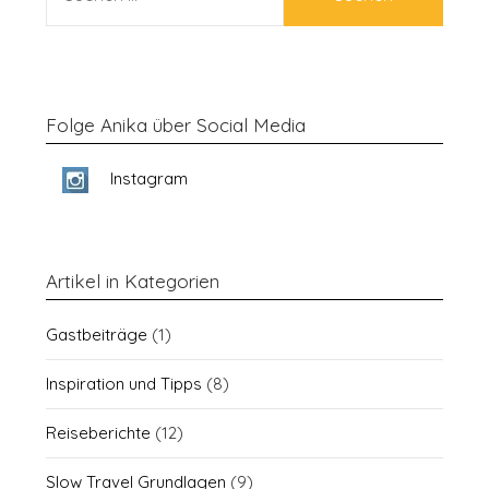
NACH:
Folge Anika über Social Media
Instagram
Artikel in Kategorien
Gastbeiträge
(1)
Inspiration und Tipps
(8)
Reiseberichte
(12)
Slow Travel Grundlagen
(9)