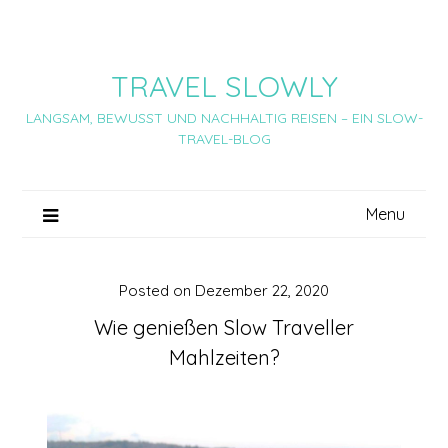
Skip
to
content
TRAVEL SLOWLY
LANGSAM, BEWUSST UND NACHHALTIG REISEN – EIN SLOW-
TRAVEL-BLOG
Menu
Posted on
Dezember 22, 2020
Wie genießen Slow Traveller
Mahlzeiten?