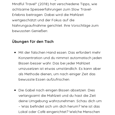
Mindful Travel“ (2018) hat verschiedene Tipps, wie
achtsame Speiseerfahrungen zum Slow Travel-
Erlebnis beitragen. Dabei wird die Mahlzeit
wertgeschätzt und der Fokus auf die
Nahrungsaufnahme gerichtet. Ihre Vorschläge zum
bewussten Genießen:
Übungen für den Tisch
Mit der falschen Hand essen. Das erfordert mehr
Konzentration und du nimmst automatisch jeden
Bissen besser wahr. Das bei jeder Mahlzeit
umzusetzen ist etwas umständlich. Es kann aber
als Methode dienen, um nach einiger Zeit das
bewusste Essen aufzufrischen.
Die Gabel nach einigen Bissen absetzen. Dies
verlangsamt die Mahlzeit und du hast die Zeit
deine Umgebung wahrzunehmen. Schau dich um
– Was befindet sich um dich herum? Wie ist das
Lokal oder Café eingerichtet? Welche Menschen