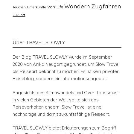
Wandern
Zugfahren
Van-Life
Tauchen
Unterkünfte
Zukunft
Über TRAVEL SLOWLY
Der Blog TRAVEL SLOWLY wurde im September
2020 von Anika Neugart gegründet, um Slow Travel
als Reiseart bekannt zu machen. Es ist kein privater
Reiseblog, sondern ein Informationsangebot.
Angesichts des Klimawandels und Over-Tourismus’
in vielen Gebieten der Welt sollte sich das
Reiseverhalten ändern. Slow Travel ist eine
nachhaltige und damit zukunftsfähige Reiseart.
TRAVEL SLOWLY bietet Erläuterungen zum Begriff