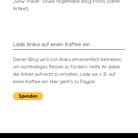
„Slow Travel“ sowie regelmäße Blog-Posts (siehe
Artikel).
Lade Anika auf einen Kaffee ein
Dieser Blog wird von Anika ehrenamtlich betrieben,
um nachhaltiges Reisen zu fördern. Helfe ihr dabei
die Arbeit aufrecht zu erhalten. Lade sie z. B. auf
einen Kaffee ein. Hier geht's zu Paypal.